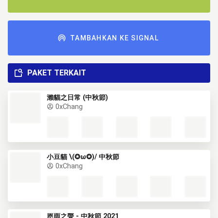
TAMBAHKAN KE SIGNAL
PAKET TERKAIT
瀨貓之日常 (中秋節)
0xChang
小豆貓 \(✪ω✪)/ 中秋節
0xChang
恩雨之聲 - 中秋節 2021