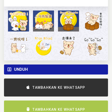
UNDUH
TAMBAHKAN KE WHATSAPP
TAMBAHKAN KE WHATSAPP