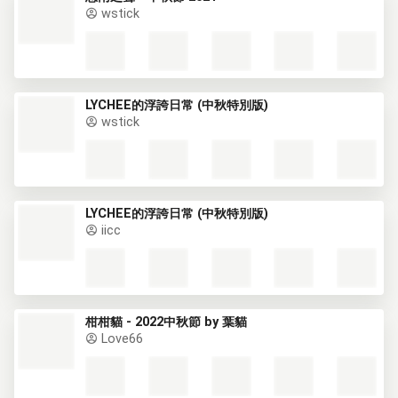
wstick
LYCHEE的浮誇日常 (中秋特別版)
wstick
LYCHEE的浮誇日常 (中秋特別版)
iicc
柑柑貓 - 2022中秋節 by 葉貓
Love66