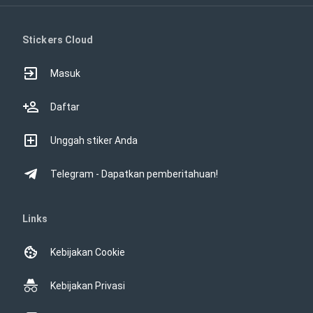
Stickers Cloud
Masuk
Daftar
Unggah stiker Anda
Telegram - Dapatkan pemberitahuan!
Links
Kebijakan Cookie
Kebijakan Privasi