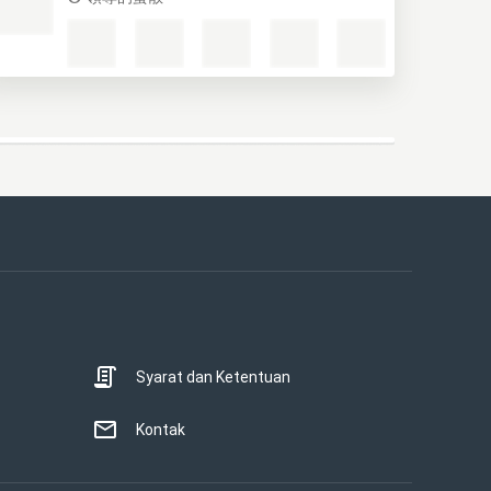
Syarat dan Ketentuan
Kontak