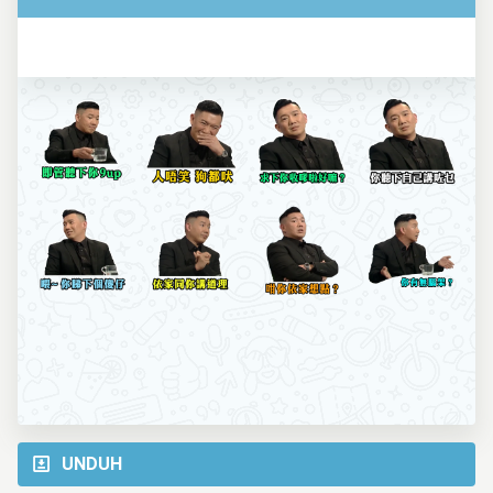
UNDUH