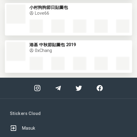
小村狗狗節日貼圖包
Love66
港基 中秋節貼圖包 2019
0xChang
Stickers Cloud
Masuk