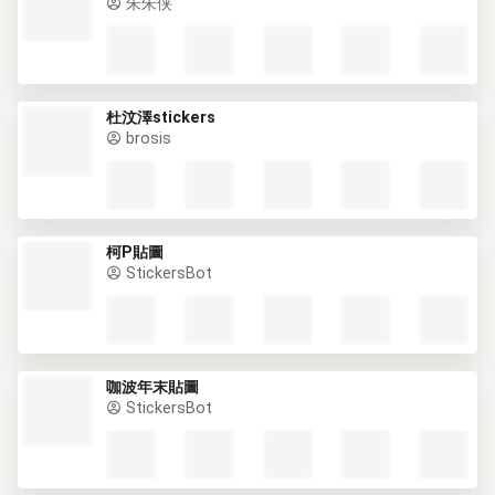
朱朱侠
杜汶澤stickers
brosis
柯P貼圖
StickersBot
咖波年末貼圖
StickersBot