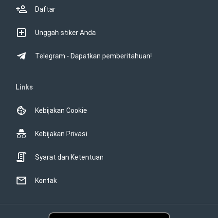
Daftar
Unggah stiker Anda
Telegram - Dapatkan pemberitahuan!
Links
Kebijakan Cookie
Kebijakan Privasi
Syarat dan Ketentuan
Kontak