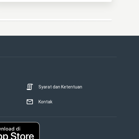
Syarat dan Ketentuan
Kontak