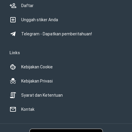
Daftar
Unggah stiker Anda
Telegram - Dapatkan pemberitahuan!
Links
Kebijakan Cookie
Kebijakan Privasi
Syarat dan Ketentuan
Kontak