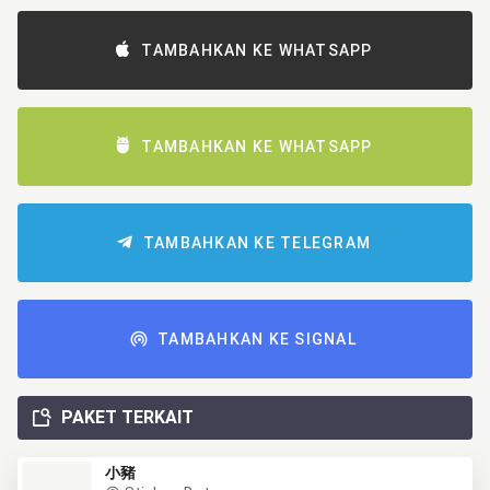
TAMBAHKAN KE WHATSAPP
TAMBAHKAN KE WHATSAPP
TAMBAHKAN KE TELEGRAM
TAMBAHKAN KE SIGNAL
PAKET TERKAIT
小豬