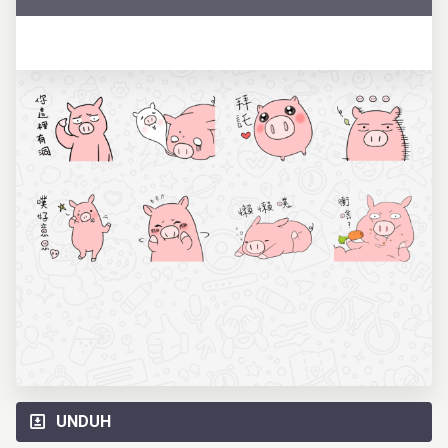
UNDUH