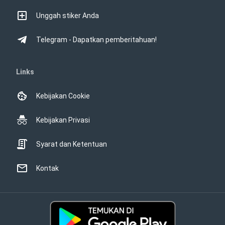
Unggah stiker Anda
Telegram - Dapatkan pemberitahuan!
Links
Kebijakan Cookie
Kebijakan Privasi
Syarat dan Ketentuan
Kontak