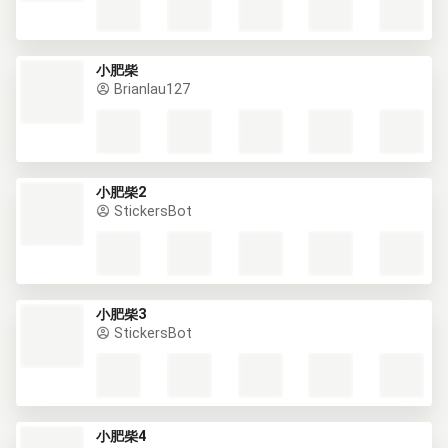
小肥柴
Brianlau127
小肥柴2
StickersBot
小肥柴3
StickersBot
小肥柴4