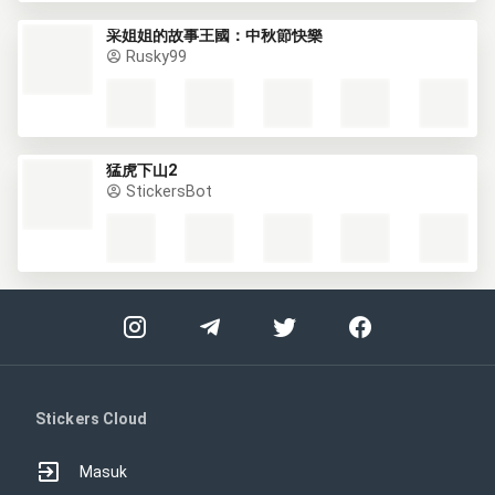
采姐姐的故事王國：中秋節快樂
Rusky99
猛虎下山2
StickersBot
Stickers Cloud
Masuk