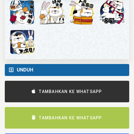
UNDUH
TAMBAHKAN KE WHATSAPP
TAMBAHKAN KE WHATSAPP