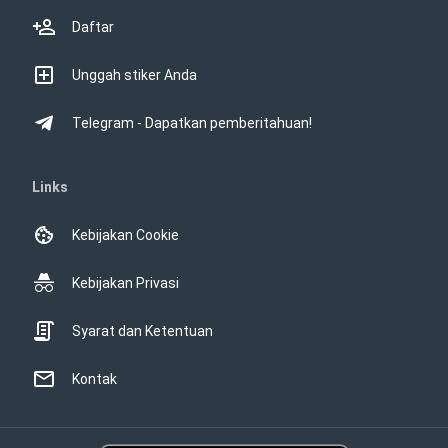
Daftar
Unggah stiker Anda
Telegram - Dapatkan pemberitahuan!
Links
Kebijakan Cookie
Kebijakan Privasi
Syarat dan Ketentuan
Kontak