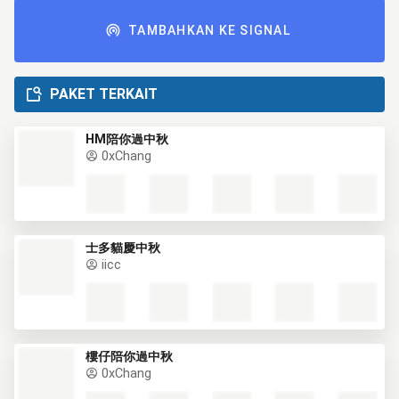
TAMBAHKAN KE SIGNAL
PAKET TERKAIT
HM陪你過中秋
0xChang
士多貓慶中秋
iicc
樓仔陪你過中秋
0xChang