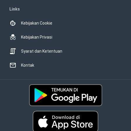
Links
Kebijakan Cookie
Kebijakan Privasi
Syarat dan Ketentuan
Kontak