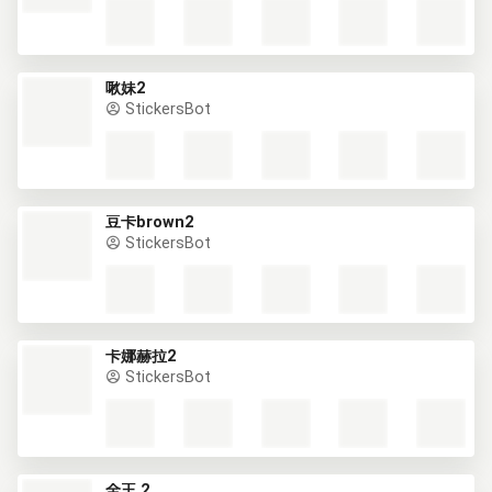
啾妹2
StickersBot
豆卡brown2
StickersBot
卡娜赫拉2
StickersBot
全王 2