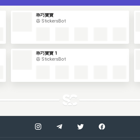
乖巧寶寶
StickersBot
乖巧寶寶 1
StickersBot