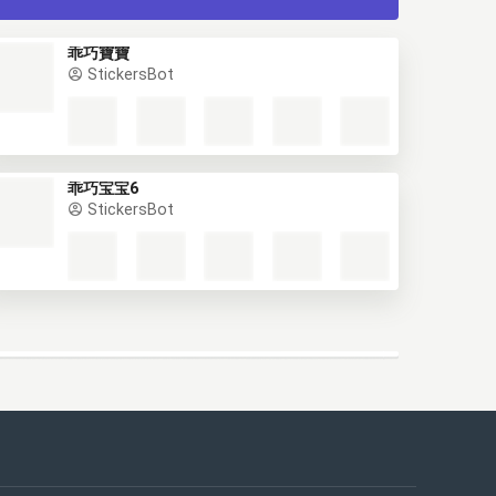
乖巧寶寶
StickersBot
乖巧宝宝6
StickersBot