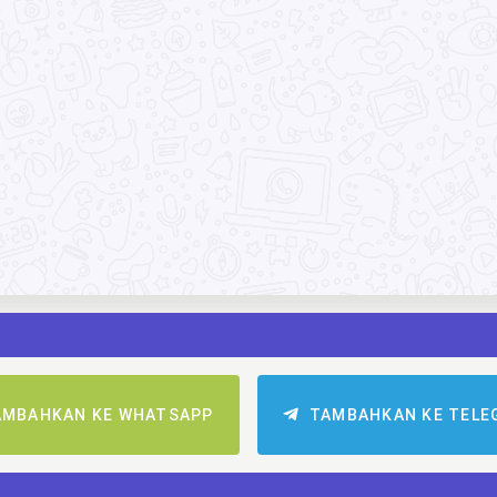
AMBAHKAN KE WHATSAPP
TAMBAHKAN KE TELE