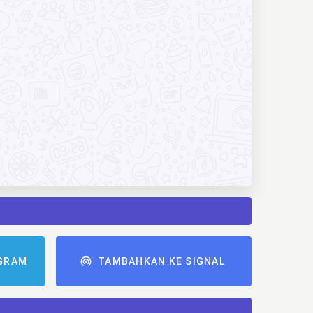
GRAM
TAMBAHKAN KE SIGNAL