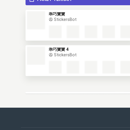
乖巧寶寶
StickersBot
乖巧寶寶 4
StickersBot