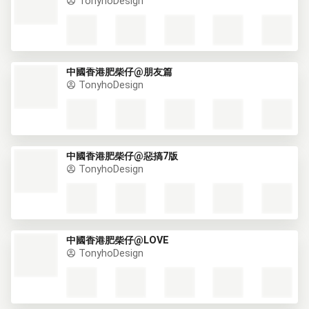
TonyhoDesign
中國香港肥柴仔@朋友篇
TonyhoDesign
中國香港肥柴仔@惡搞7版
TonyhoDesign
中國香港肥柴仔@LOVE
TonyhoDesign