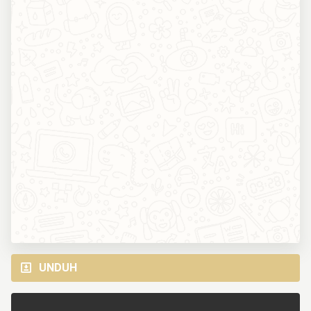
UNDUH