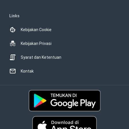
Links
Kebijakan Cookie
Kebijakan Privasi
Syarat dan Ketentuan
Kontak