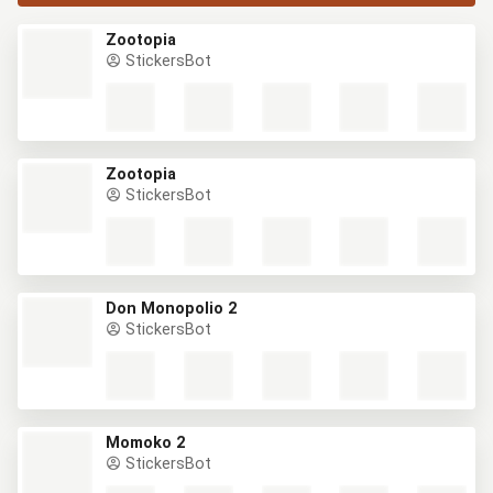
Zootopia
StickersBot
Zootopia
StickersBot
Don Monopolio 2
StickersBot
Momoko 2
StickersBot