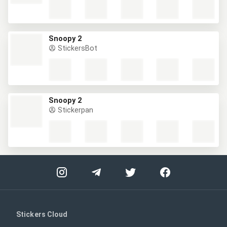
Snoopy 2
StickersBot
Snoopy 2
Stickerpan
Stickers Cloud