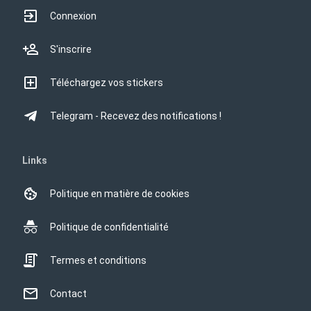
Connexion
S'inscrire
Téléchargez vos stickers
Telegram - Recevez des notifications !
Links
Politique en matière de cookies
Politique de confidentialité
Termes et conditions
Contact