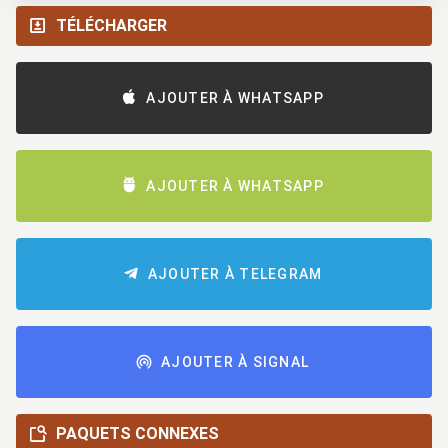
TÉLÉCHARGER
AJOUTER À WHATSAPP
AJOUTER À WHATSAPP
AJOUTER À TELEGRAM
AJOUTER À SIGNAL
PAQUETS CONNEXES