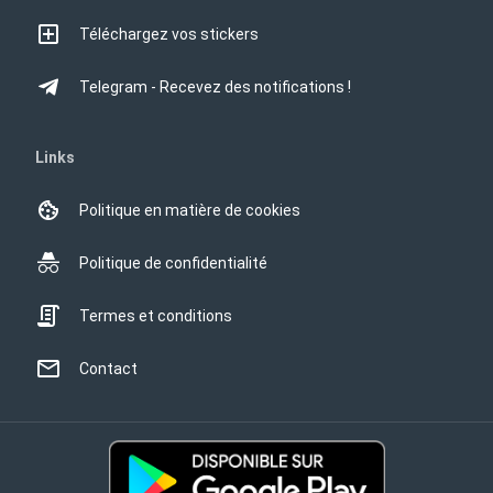
Téléchargez vos stickers
Telegram - Recevez des notifications !
Links
Politique en matière de cookies
Politique de confidentialité
Termes et conditions
Contact