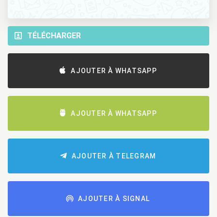
TÉLÉCHARGER
AJOUTER À WHATSAPP
AJOUTER À WHATSAPP
AJOUTER À TELEGRAM
AJOUTER À SIGNAL