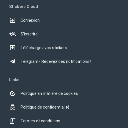
Stickers Cloud
Connexion
S'inscrire
Téléchargez vos stickers
Telegram - Recevez des notifications !
Links
Politique en matière de cookies
Politique de confidentialité
Termes et conditions