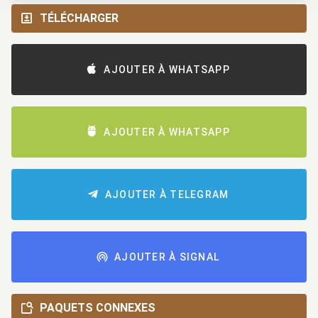
TÉLÉCHARGER
AJOUTER À WHATSAPP
AJOUTER À WHATSAPP
AJOUTER À TELEGRAM
AJOUTER À SIGNAL
PAQUETS CONNEXES