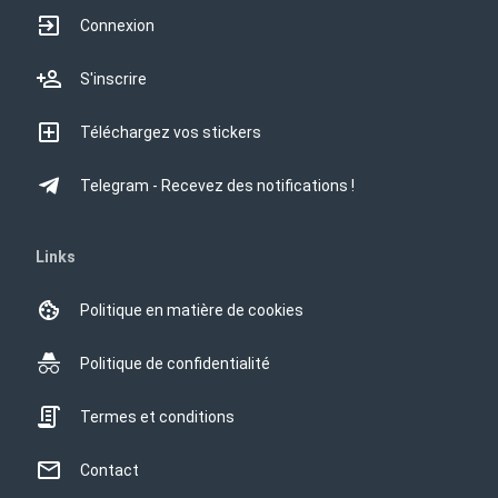
Connexion
S'inscrire
Téléchargez vos stickers
Telegram - Recevez des notifications !
Links
Politique en matière de cookies
Politique de confidentialité
Termes et conditions
Contact