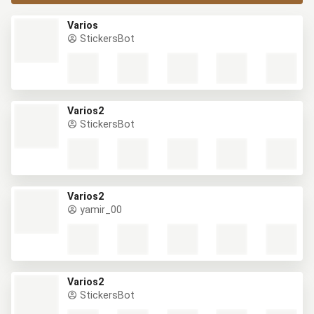
Varios
StickersBot
Varios2
StickersBot
Varios2
yamir_00
Varios2
StickersBot