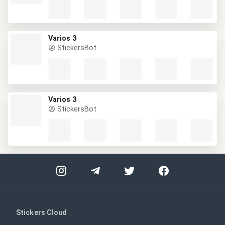
Varios 3
StickersBot
Varios 3
StickersBot
Stickers Cloud