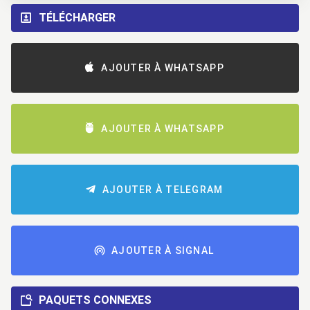
TÉLÉCHARGER
AJOUTER À WHATSAPP
AJOUTER À WHATSAPP
AJOUTER À TELEGRAM
AJOUTER À SIGNAL
PAQUETS CONNEXES