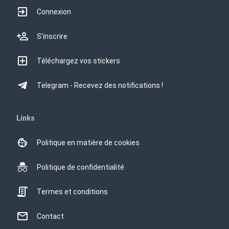
Connexion
S'inscrire
Téléchargez vos stickers
Telegram - Recevez des notifications !
Links
Politique en matière de cookies
Politique de confidentialité
Termes et conditions
Contact