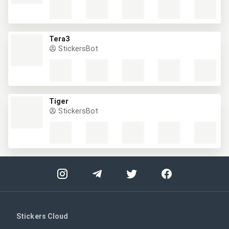
Tera3
StickersBot
Tiger
StickersBot
Stickers Cloud