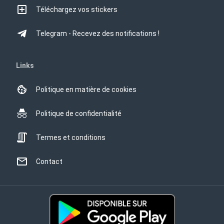
Téléchargez vos stickers
Telegram - Recevez des notifications !
Links
Politique en matière de cookies
Politique de confidentialité
Termes et conditions
Contact