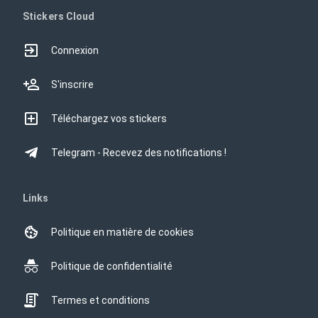
Stickers Cloud
Connexion
S'inscrire
Téléchargez vos stickers
Telegram - Recevez des notifications !
Links
Politique en matière de cookies
Politique de confidentialité
Termes et conditions