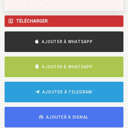
TÉLÉCHARGER
AJOUTER À WHATSAPP
AJOUTER À WHATSAPP
AJOUTER À TELEGRAM
AJOUTER À SIGNAL