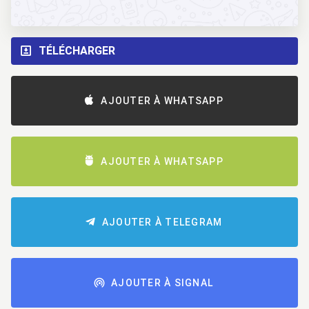
TÉLÉCHARGER
AJOUTER À WHATSAPP
AJOUTER À WHATSAPP
AJOUTER À TELEGRAM
AJOUTER À SIGNAL