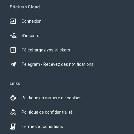
Stickers Cloud
Connexion
S'inscrire
Téléchargez vos stickers
Telegram - Recevez des notifications !
Links
Politique en matière de cookies
Politique de confidentialité
Termes et conditions