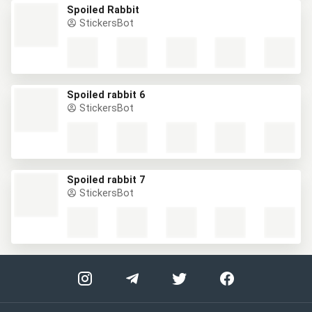
Spoiled Rabbit
StickersBot
Spoiled rabbit 6
StickersBot
Spoiled rabbit 7
StickersBot