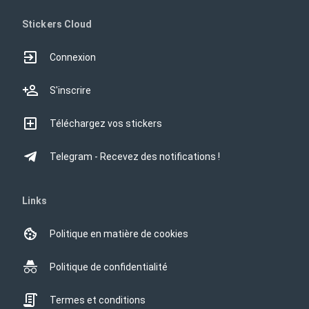
Stickers Cloud
Connexion
S'inscrire
Téléchargez vos stickers
Telegram - Recevez des notifications !
Links
Politique en matière de cookies
Politique de confidentialité
Termes et conditions