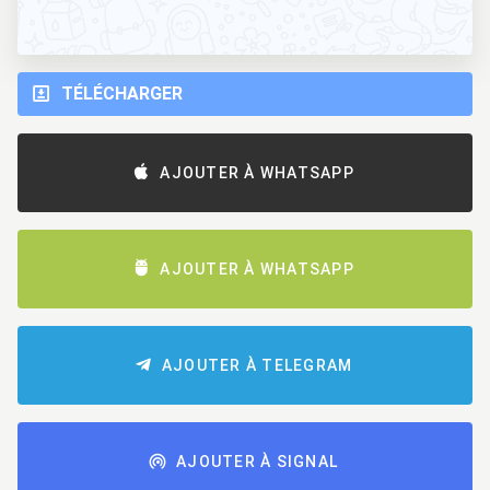
TÉLÉCHARGER
AJOUTER À WHATSAPP
AJOUTER À WHATSAPP
AJOUTER À TELEGRAM
AJOUTER À SIGNAL