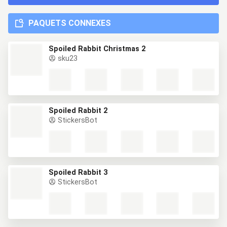
PAQUETS CONNEXES
Spoiled Rabbit Christmas 2
sku23
Spoiled Rabbit 2
StickersBot
Spoiled Rabbit 3
StickersBot