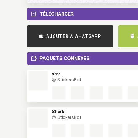
TÉLÉCHARGER
AJOUTER À WHATSAPP
PAQUETS CONNEXES
star
StickersBot
Shark
StickersBot