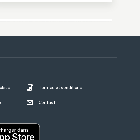
ookies
Termes et conditions
é
Contact