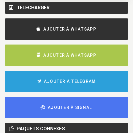
TÉLÉCHARGER
AJOUTER À WHATSAPP
AJOUTER À WHATSAPP
AJOUTER À TELEGRAM
AJOUTER À SIGNAL
PAQUETS CONNEXES