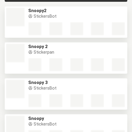
Snoopy2
StickersBot
Snoopy 2
Stickerpan
Snoopy 3
StickersBot
Snoopy
StickersBot