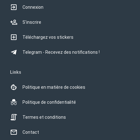
Connexion
S'inscrire
Téléchargez vos stickers
Telegram - Recevez des notifications !
Links
Politique en matière de cookies
Politique de confidentialité
Termes et conditions
Contact