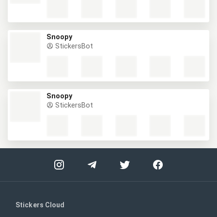
Snoopy
StickersBot
Snoopy
StickersBot
Stickers Cloud