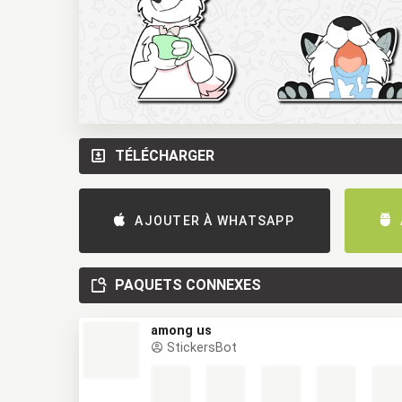
TÉLÉCHARGER
AJOUTER À WHATSAPP
PAQUETS CONNEXES
among us
StickersBot