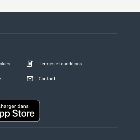
ookies
Termes et conditions
é
Contact