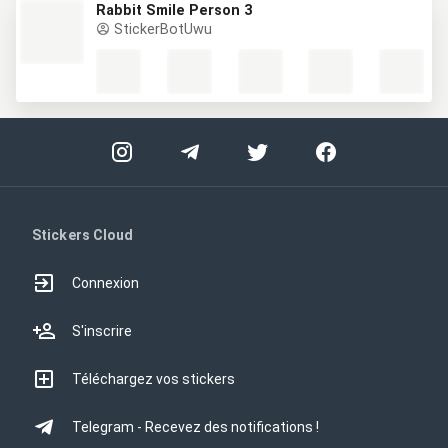
Rabbit Smile Person 3
StickerBotUwu
Stickers Cloud
Connexion
S'inscrire
Téléchargez vos stickers
Telegram - Recevez des notifications !