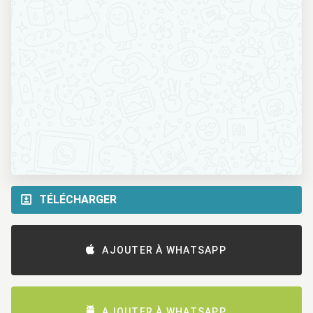
TÉLÉCHARGER
AJOUTER À WHATSAPP
AJOUTER À WHATSAPP