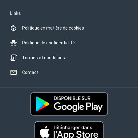
Links
Politique en matière de cookies
Politique de confidentialité
Termes et conditions
Contact