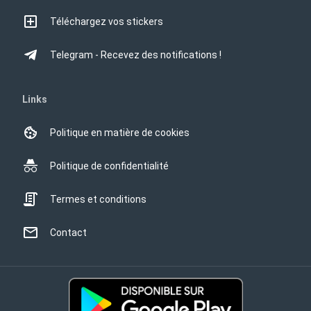
Téléchargez vos stickers
Telegram - Recevez des notifications !
Links
Politique en matière de cookies
Politique de confidentialité
Termes et conditions
Contact