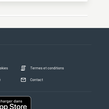
ookies
Termes et conditions
é
Contact