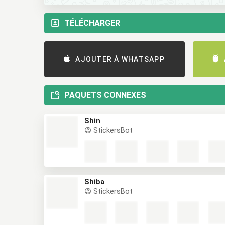
TÉLÉCHARGER
AJOUTER À WHATSAPP
PAQUETS CONNEXES
Shin
StickersBot
Shiba
StickersBot