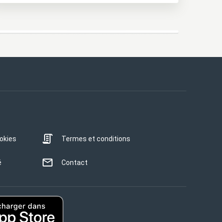
ookies
Termes et conditions
é
Contact