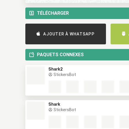
TÉLÉCHARGER
AJOUTER À WHATSAPP
PAQUETS CONNEXES
Shark2
StickersBot
Shark
StickersBot