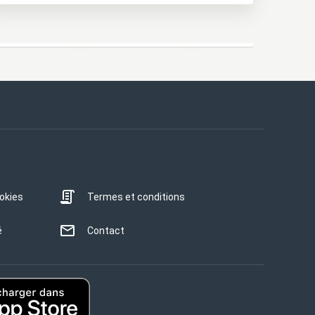
ookies
Termes et conditions
é
Contact