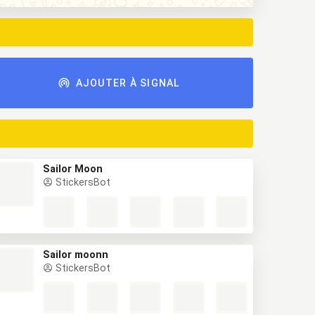
AJOUTER À SIGNAL
Sailor Moon
StickersBot
Sailor moonn
StickersBot