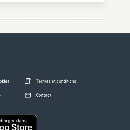
ookies
Termes et conditions
é
Contact