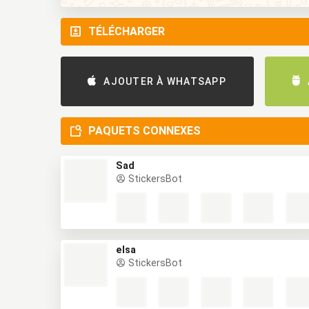
TÉLÉCHARGER
AJOUTER À WHATSAPP
PAQUETS CONNEXES
Sad
StickersBot
elsa
StickersBot