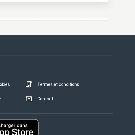
ookies
Termes et conditions
é
Contact