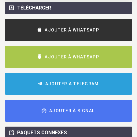
TÉLÉCHARGER
AJOUTER À WHATSAPP
AJOUTER À WHATSAPP
AJOUTER À TELEGRAM
AJOUTER À SIGNAL
PAQUETS CONNEXES