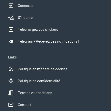
Connexion
S'inscrire
Téléchargez vos stickers
Telegram - Recevez des notifications !
Links
Politique en matière de cookies
Politique de confidentialité
Termes et conditions
Contact