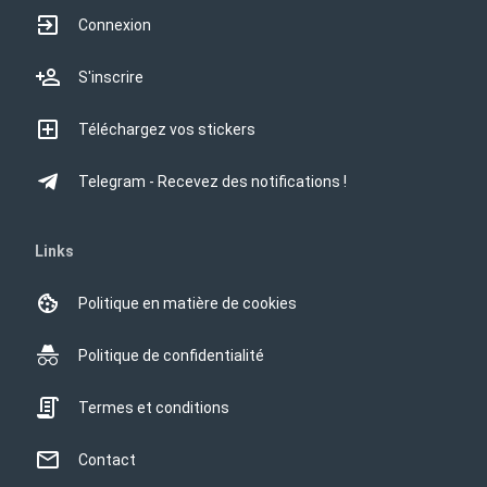
Connexion
S'inscrire
Téléchargez vos stickers
Telegram - Recevez des notifications !
Links
Politique en matière de cookies
Politique de confidentialité
Termes et conditions
Contact