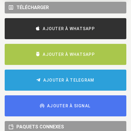
TÉLÉCHARGER
AJOUTER À WHATSAPP
AJOUTER À WHATSAPP
AJOUTER À TELEGRAM
AJOUTER À SIGNAL
PAQUETS CONNEXES