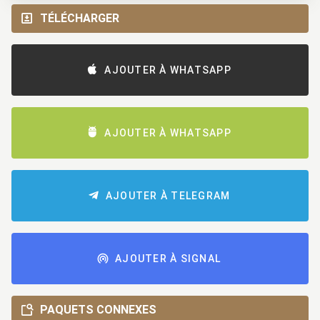
TÉLÉCHARGER
AJOUTER À WHATSAPP
AJOUTER À WHATSAPP
AJOUTER À TELEGRAM
AJOUTER À SIGNAL
PAQUETS CONNEXES