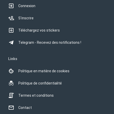
Connexion
S'inscrire
Téléchargez vos stickers
Telegram - Recevez des notifications !
Links
Politique en matière de cookies
Politique de confidentialité
Termes et conditions
Contact