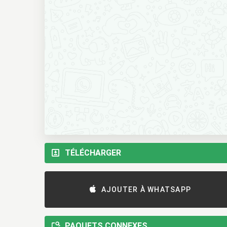
TÉLÉCHARGER
AJOUTER À WHATSAPP
PAQUETS CONNEXES