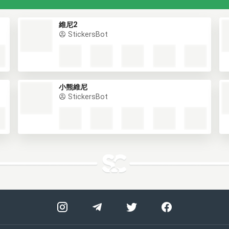
維尼2
StickersBot
小熊維尼
StickersBot