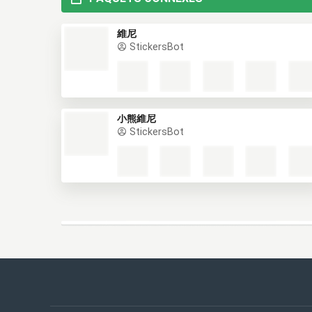
維尼
StickersBot
小熊維尼
StickersBot