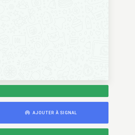
AJOUTER À SIGNAL