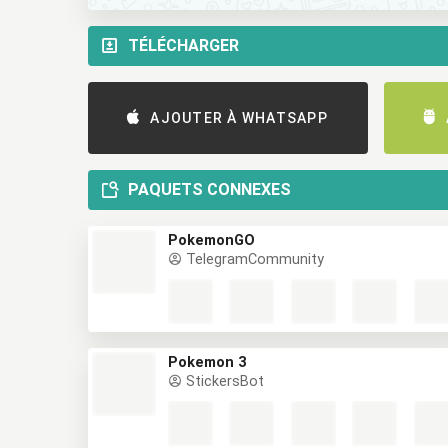
TÉLÉCHARGER
AJOUTER À WHATSAPP
PAQUETS CONNEXES
PokemonGO
TelegramCommunity
Pokemon 3
StickersBot