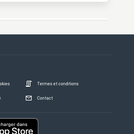
ookies
Termes et conditions
é
Contact