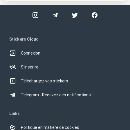
Stickers Cloud
Connexion
S'inscrire
Téléchargez vos stickers
Telegram - Recevez des notifications !
Links
Politique en matière de cookies