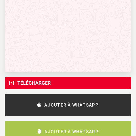
TÉLÉCHARGER
AJOUTER À WHATSAPP
AJOUTER À WHATSAPP