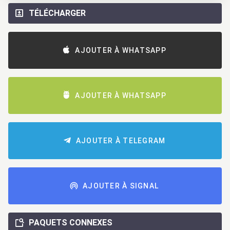
TÉLÉCHARGER
AJOUTER À WHATSAPP
AJOUTER À WHATSAPP
AJOUTER À TELEGRAM
AJOUTER À SIGNAL
PAQUETS CONNEXES