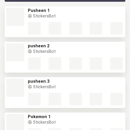
Pusheen 1
StickersBot
pusheen 2
StickersBot
pusheen 3
StickersBot
Pokemon 1
StickersBot