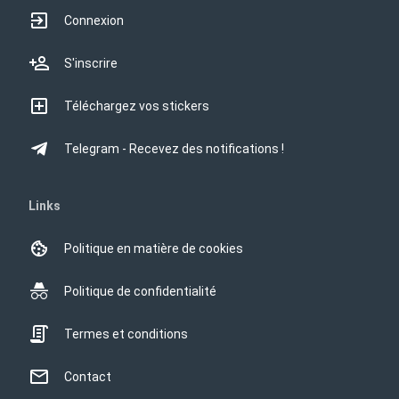
Connexion
S'inscrire
Téléchargez vos stickers
Telegram - Recevez des notifications !
Links
Politique en matière de cookies
Politique de confidentialité
Termes et conditions
Contact