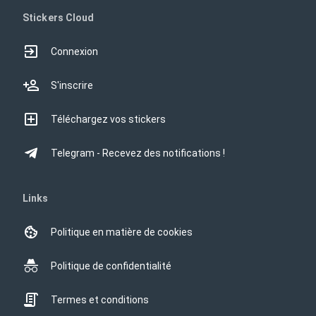
Stickers Cloud
Connexion
S'inscrire
Téléchargez vos stickers
Telegram - Recevez des notifications !
Links
Politique en matière de cookies
Politique de confidentialité
Termes et conditions