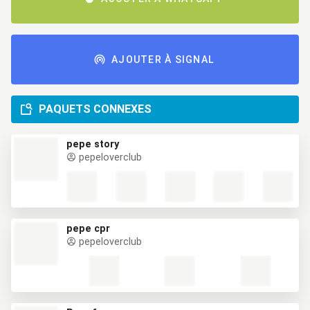
AJOUTER À SIGNAL
PAQUETS CONNEXES
pepe story
pepeloverclub
pepe cpr
pepeloverclub