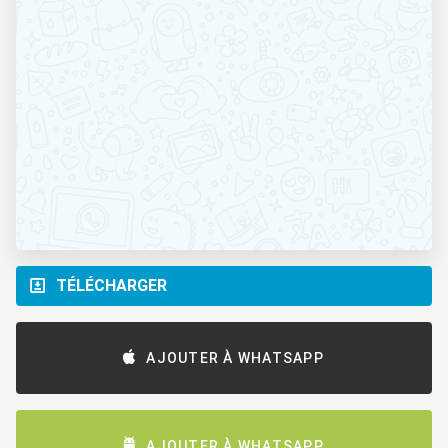
TÉLÉCHARGER
AJOUTER À WHATSAPP
AJOUTER À WHATSAPP