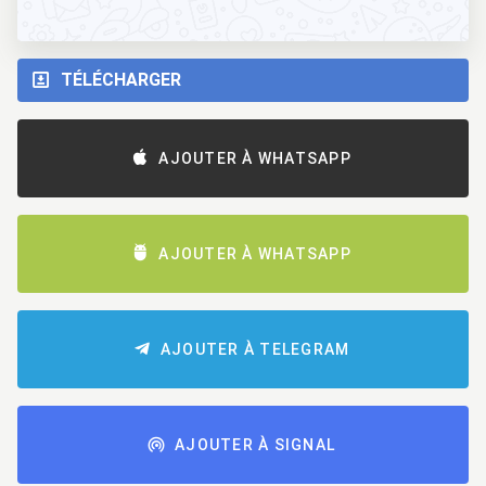
TÉLÉCHARGER
AJOUTER À WHATSAPP
AJOUTER À WHATSAPP
AJOUTER À TELEGRAM
AJOUTER À SIGNAL