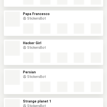
Papa Francesco
StickersBot
Hacker Girl
StickersBot
Persian
StickersBot
Strange planet 1
StickersBot