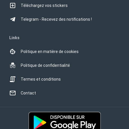
Téléchargez vos stickers
Telegram - Recevez des notifications !
Links
Politique en matière de cookies
Politique de confidentialité
Termes et conditions
Contact