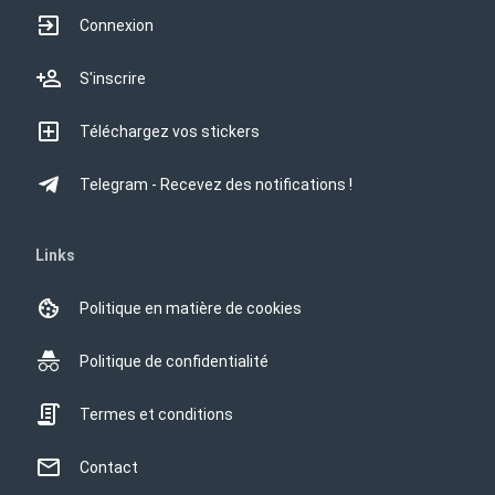
Connexion
S'inscrire
Téléchargez vos stickers
Telegram - Recevez des notifications !
Links
Politique en matière de cookies
Politique de confidentialité
Termes et conditions
Contact