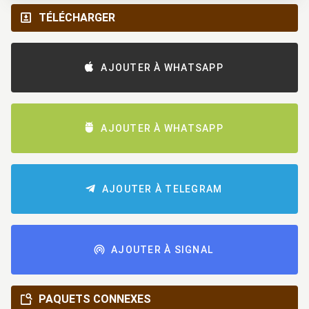
TÉLÉCHARGER
AJOUTER À WHATSAPP
AJOUTER À WHATSAPP
AJOUTER À TELEGRAM
AJOUTER À SIGNAL
PAQUETS CONNEXES