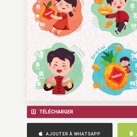
TÉLÉCHARGER
AJOUTER À WHATSAPP