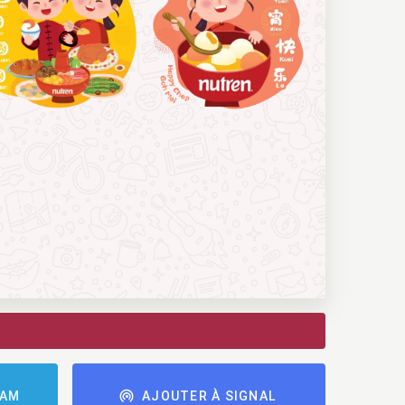
RAM
AJOUTER À SIGNAL