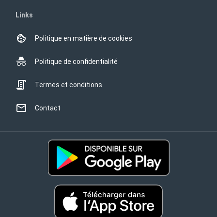
Links
Politique en matière de cookies
Politique de confidentialité
Termes et conditions
Contact