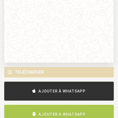
TÉLÉCHARGER
AJOUTER À WHATSAPP
AJOUTER À WHATSAPP