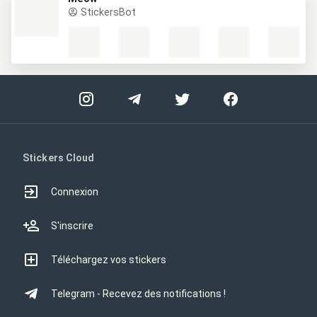
StickersBot
Stickers Cloud
Connexion
S'inscrire
Téléchargez vos stickers
Telegram - Recevez des notifications !