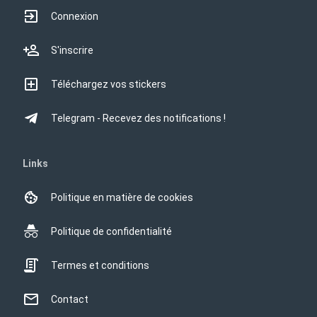
Connexion
S'inscrire
Téléchargez vos stickers
Telegram - Recevez des notifications !
Links
Politique en matière de cookies
Politique de confidentialité
Termes et conditions
Contact