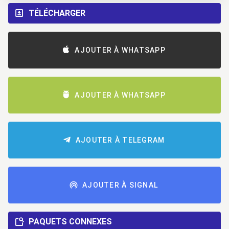
TÉLÉCHARGER
AJOUTER À WHATSAPP
AJOUTER À WHATSAPP
AJOUTER À TELEGRAM
AJOUTER À SIGNAL
PAQUETS CONNEXES