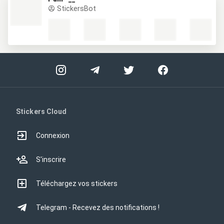
StickersBot
Stickers Cloud
Connexion
S'inscrire
Téléchargez vos stickers
Telegram - Recevez des notifications !