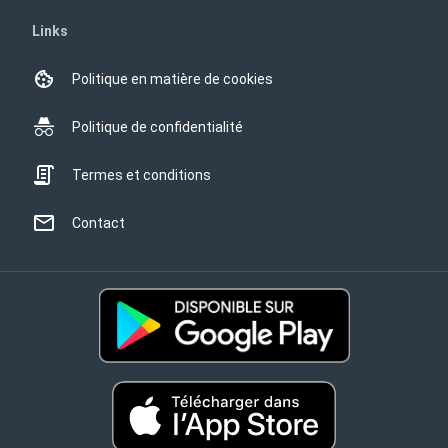
Links
Politique en matière de cookies
Politique de confidentialité
Termes et conditions
Contact