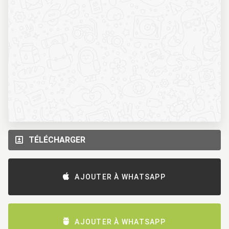
TÉLÉCHARGER
AJOUTER À WHATSAPP
AJOUTER À WHATSAPP