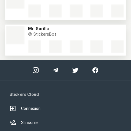
Mr. Gorilla
StickersBot
Stickers Cloud
Connexion
S'inscrire