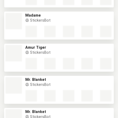
Madame
StickersBot
Amur Tiger
StickersBot
Mr. Blanket
StickersBot
Mr. Blanket
StickersBot