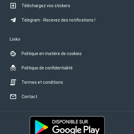
Téléchargez vos stickers
Telegram - Recevez des notifications !
Links
Politique en matière de cookies
Politique de confidentialité
Termes et conditions
Contact