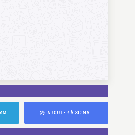
RAM
AJOUTER À SIGNAL