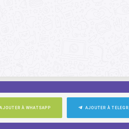
AJOUTER À WHATSAPP
AJOUTER À TELEG