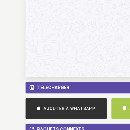
TÉLÉCHARGER
AJOUTER À WHATSAPP
PAQUETS CONNEXES