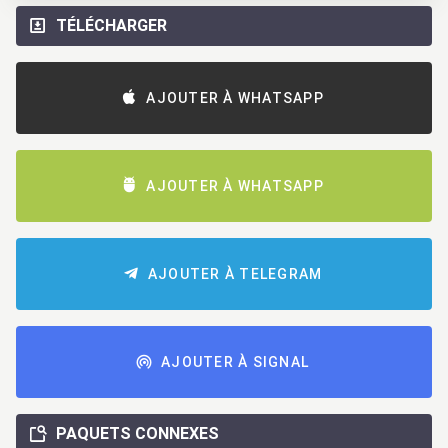
TÉLÉCHARGER
AJOUTER À WHATSAPP
AJOUTER À WHATSAPP
AJOUTER À TELEGRAM
AJOUTER À SIGNAL
PAQUETS CONNEXES