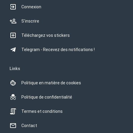
Connexion
S'inscrire
Téléchargez vos stickers
Telegram - Recevez des notifications !
Links
Politique en matière de cookies
Politique de confidentialité
Termes et conditions
Contact