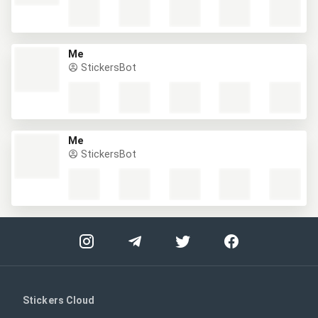
Me
StickersBot
Me
StickersBot
Stickers Cloud