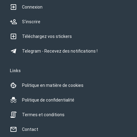
Connexion
S'inscrire
Téléchargez vos stickers
Telegram - Recevez des notifications !
Links
Politique en matière de cookies
Politique de confidentialité
Termes et conditions
Contact