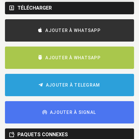
TÉLÉCHARGER
AJOUTER À WHATSAPP
AJOUTER À WHATSAPP
AJOUTER À TELEGRAM
AJOUTER À SIGNAL
PAQUETS CONNEXES