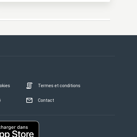
ookies
Termes et conditions
é
Contact