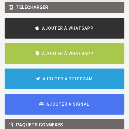
TÉLÉCHARGER
AJOUTER À WHATSAPP
AJOUTER À WHATSAPP
AJOUTER À TELEGRAM
AJOUTER À SIGNAL
PAQUETS CONNEXES