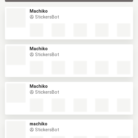
Machiko
StickersBot
Machiko
StickersBot
Machiko
StickersBot
machiko
StickersBot