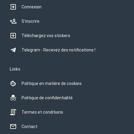
Connexion
S'inscrire
Téléchargez vos stickers
Telegram - Recevez des notifications !
Links
Politique en matière de cookies
Politique de confidentialité
Termes et conditions
Contact